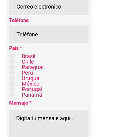
Teléfone
País
*
Brasil
Chile
Paraguai
Peru
Uruguai
México
Portugal
Panamá
Mensaje