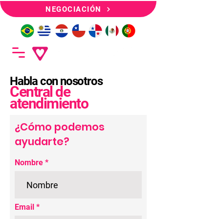
NEGOCIACIÓN
Habla con nosotros
Central de
atendimiento
¿Cómo podemos
ayudarte?
Nombre
Email