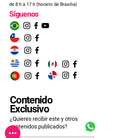
de 8 h a 17 h (horario de Brasilia)
Síguenos
Contenido
Exclusivo
¿Quieres recibir este y otros
contenidos publicados?