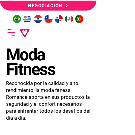
NEGOCIACIÓN
Moda
Fitness
Reconocida por la calidad y alto
rendimiento, la moda fitness
Romance aporta en sus productos la
seguridad y el confort necesarios
para enfrentar todos los desafíos del
día a día.