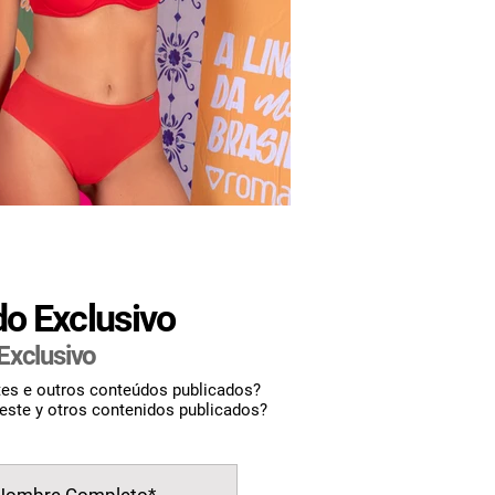
do
Exclusivo
Exclusivo
tes e outros conteúdos publicados?
 este y otros contenidos publicados?