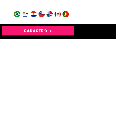
CADASTRO