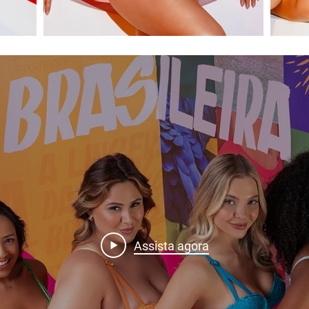
Assista agora